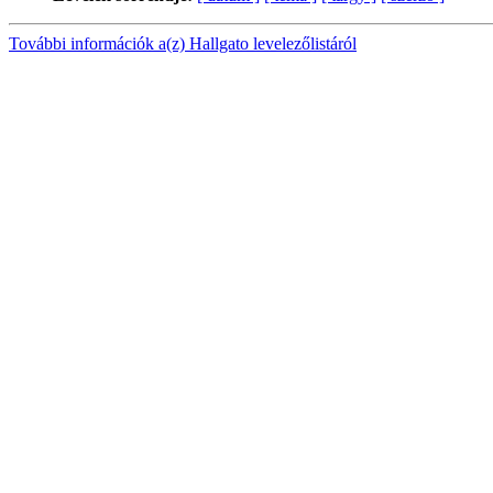
További információk a(z) Hallgato levelezőlistáról