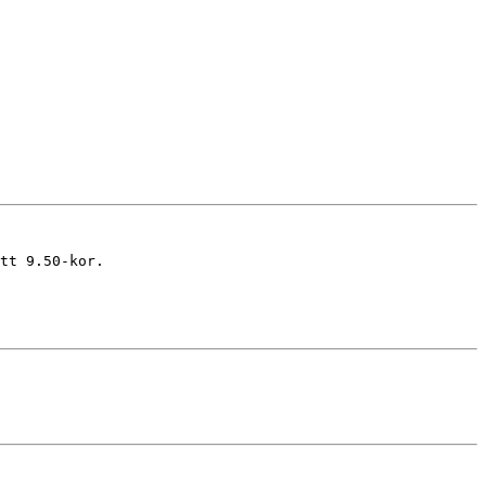
tt 9.50-kor.
