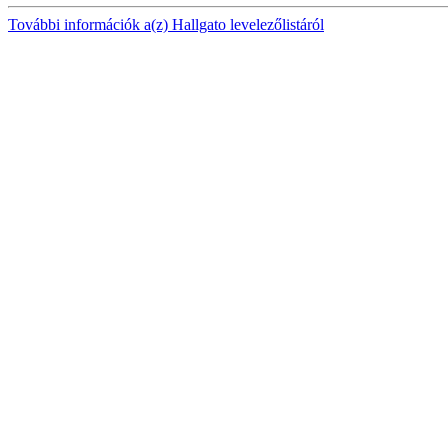
További információk a(z) Hallgato levelezőlistáról