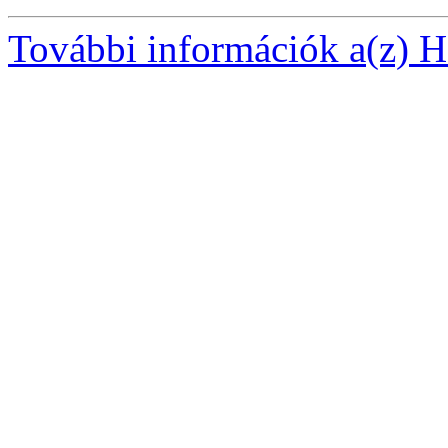
További információk a(z) Ha