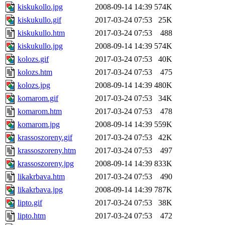
kiskukollo.jpg
2008-09-14 14:39
574K
kiskukullo.gif
2017-03-24 07:53
25K
kiskukullo.htm
2017-03-24 07:53
488
kiskukullo.jpg
2008-09-14 14:39
574K
kolozs.gif
2017-03-24 07:53
40K
kolozs.htm
2017-03-24 07:53
475
kolozs.jpg
2008-09-14 14:39
480K
komarom.gif
2017-03-24 07:53
34K
komarom.htm
2017-03-24 07:53
478
komarom.jpg
2008-09-14 14:39
559K
krassoszoreny.gif
2017-03-24 07:53
42K
krassoszoreny.htm
2017-03-24 07:53
497
krassoszoreny.jpg
2008-09-14 14:39
833K
likakrbava.htm
2017-03-24 07:53
490
likakrbava.jpg
2008-09-14 14:39
787K
lipto.gif
2017-03-24 07:53
38K
lipto.htm
2017-03-24 07:53
472