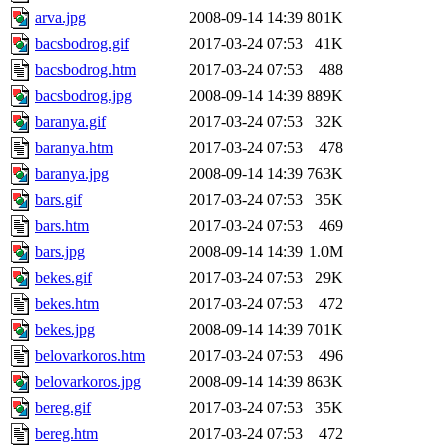
arva.jpg
2008-09-14 14:39
801K
bacsbodrog.gif
2017-03-24 07:53
41K
bacsbodrog.htm
2017-03-24 07:53
488
bacsbodrog.jpg
2008-09-14 14:39
889K
baranya.gif
2017-03-24 07:53
32K
baranya.htm
2017-03-24 07:53
478
baranya.jpg
2008-09-14 14:39
763K
bars.gif
2017-03-24 07:53
35K
bars.htm
2017-03-24 07:53
469
bars.jpg
2008-09-14 14:39
1.0M
bekes.gif
2017-03-24 07:53
29K
bekes.htm
2017-03-24 07:53
472
bekes.jpg
2008-09-14 14:39
701K
belovarkoros.htm
2017-03-24 07:53
496
belovarkoros.jpg
2008-09-14 14:39
863K
bereg.gif
2017-03-24 07:53
35K
bereg.htm
2017-03-24 07:53
472